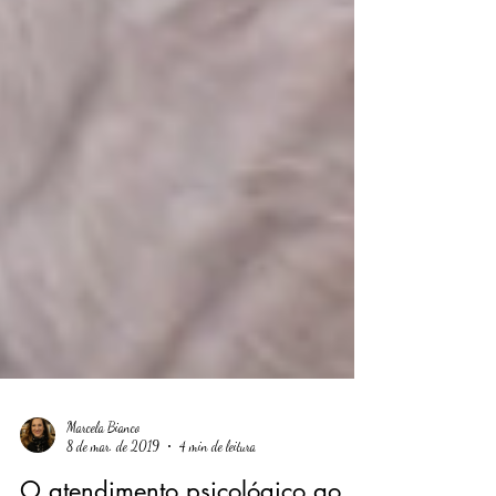
Marcela Bianco
8 de mar. de 2019
4 min de leitura