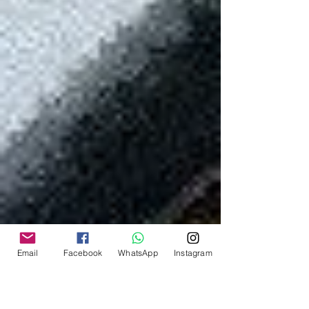
Email
Facebook
WhatsApp
Instagram